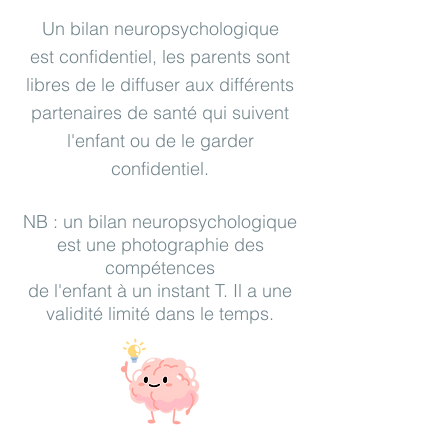
Un bilan neuropsychologique
est
confidentiel, les parents sont
libres de le diffuser aux différents
partenaires de santé qui suivent
l'enfant ou de le garder
confidentiel.
NB : un bilan neuropsychologique
est une photographie des
compétences
de l'enfant à un instant T. Il a une
validité limité dans le temps.