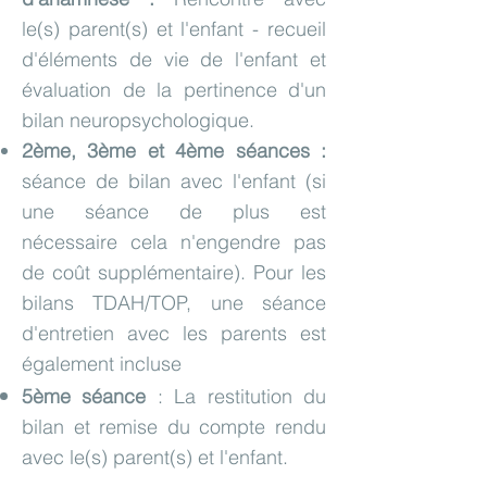
le(s) parent(s) et l'enfant - recueil
d'éléments de vie de l'enfant et
évaluation de la pertinence d'un
bilan neuropsychologique.
2ème, 3ème et 4ème séances
:
séance de bilan avec l'enfant (si
une séance de plus est
nécessaire cela n'engendre pas
de coût supplémentaire). Pour les
bilans TDAH/TOP, une séance
d'entretien avec les parents est
également incluse
5ème séance
: La restitution du
bilan et remise du compte rendu
avec le(s) parent(s) et l'enfant.