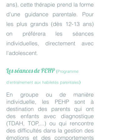
ans), cette thérapie prend la forme
d'une guidance parentale. Pour
les plus grands (dès 12-13 ans)
on préférera les séances
individuelles, directement avec
l'adolescent.
Les séances de PEHP
(
Programme
)
d'entraînement aux habiletés parentales
En groupe ou de manière
individuelle, les PEHP sont à
destination des parents qui ont
des enfants avec diagnostique
(TDAH, TOP,...) ou qui rencontre
des difficultés dans la gestion des
émotions et des comportements