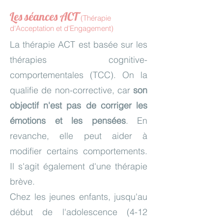
Les séances ACT
(Thérapie
d'Acceptation et d'Engagement)
La thérapie ACT est basée sur les
thérapies
cognitive-
comportementales (TCC). On la
qualifie de non-corrective, car
son
objectif n'est pas de corriger les
émotions et les pensées
. En
revanche, elle peut aider à
modifier certains comportements.
Il s'agit également d'une thérapie
brève.
Chez les jeunes enfants, jusqu'au
début de l'adolescence (4-12